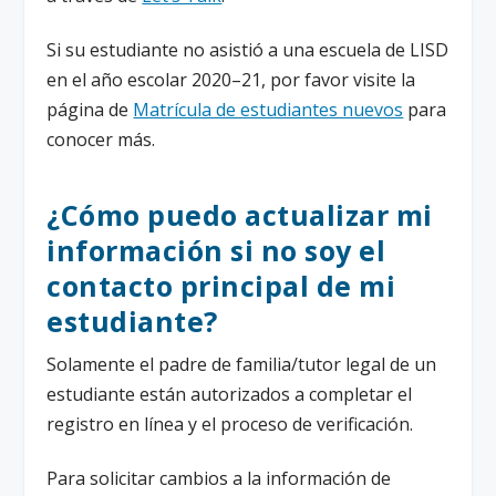
Si su estudiante no asistió a una escuela de LISD
en el año escolar 2020–21, por favor visite la
página de
Matrícula de estudiantes nuevos
para
conocer más.
¿Cómo puedo actualizar mi
información si no soy el
contacto principal de mi
estudiante?
Solamente el padre de familia/tutor legal de un
estudiante están autorizados a completar el
registro en línea y el proceso de verificación.
Para solicitar cambios a la información de