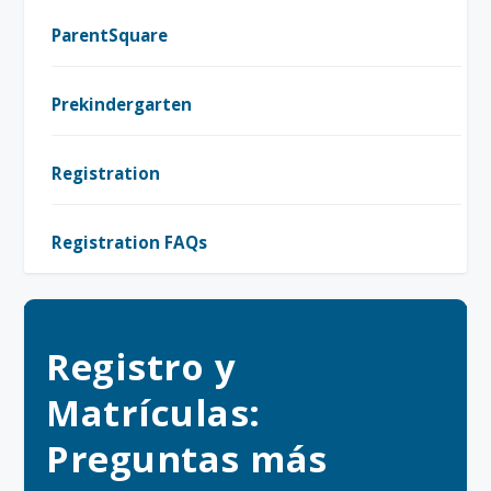
ParentSquare
Prekindergarten
Registration
Registration FAQs
Registro y
Matrículas:
Preguntas más