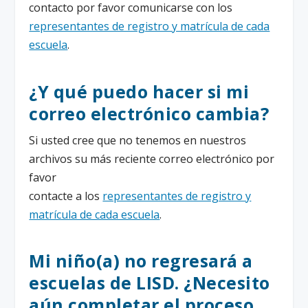
contacto por favor comunicarse con los
representantes de registro y matrícula de cada
escuela
.
¿Y qué puedo hacer si mi
correo electrónico cambia?
Si usted cree que no tenemos en nuestros
archivos su más reciente correo electrónico por
favor
contacte a los
representantes de registro y
matrícula de cada escuela
.
Mi niño(a) no regresará a
escuelas de LISD. ¿Necesito
aún completar el proceso