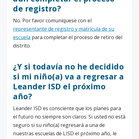
de registro?
No. Por favor comuníquese con el
representante de registro y matrícula de su
escuela
para completar el proceso de retiro del
distrito.
¿Y si todavía no he decidido
si mi niño(a) va a regresar a
Leander ISD el próximo
año?
Leander ISD es consciente que los planes para
el futuro no siempre son claros. Si usted no está
seguro si su niño(a) regresará a una de
nuestras escuelas de LISD el próximo año, le