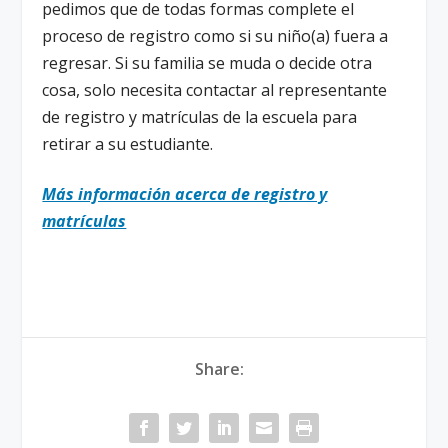
pedimos que de todas formas complete el
proceso de registro como si su niño(a) fuera a
regresar. Si su familia se muda o decide otra
cosa, solo necesita contactar al representante
de registro y matrículas de la escuela para
retirar a su estudiante.
Más información acerca de registro y
matrículas
Share: