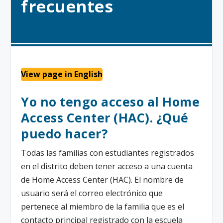
frecuentes
View page in English
Yo no tengo acceso al Home
Access Center (HAC). ¿Qué
puedo hacer?
Todas las familias con estudiantes registrados
en el distrito deben tener acceso a una cuenta
de Home Access Center (HAC). El nombre de
usuario será el correo electrónico que
pertenece al miembro de la familia que es el
contacto principal registrado con la escuela