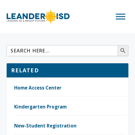
RELATED
Home Access Center
Kindergarten Program
New-Student Registration