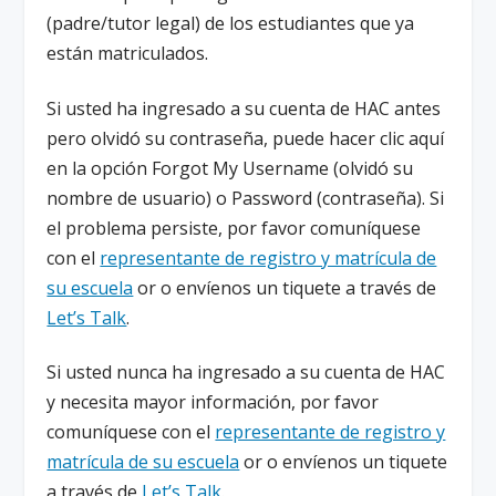
(padre/tutor legal) de los estudiantes que ya
están matriculados.
Si usted ha ingresado a su cuenta de HAC antes
pero olvidó su contraseña, puede hacer clic aquí
en la opción Forgot My Username (olvidó su
nombre de usuario) o Password (contraseña). Si
el problema persiste, por favor comuníquese
con el
representante de registro y matrícula de
su escuela
or o envíenos un tiquete a través de
Let’s Talk
.
Si usted nunca ha ingresado a su cuenta de HAC
y necesita mayor información, por favor
comuníquese con el
representante de registro y
matrícula de su escuela
or o envíenos un tiquete
a través de
Let’s Talk
.