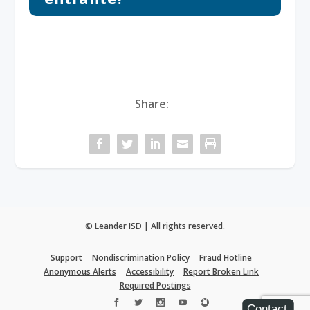
Share:
© Leander ISD | All rights reserved.
Support
Nondiscrimination Policy
Fraud Hotline
Anonymous Alerts
Accessibility
Report Broken Link
Required Postings