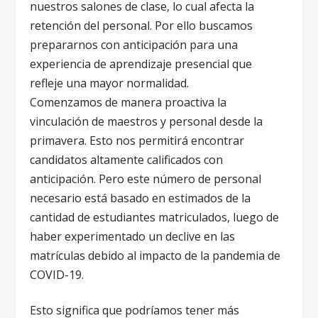
nuestros salones de clase, lo cual afecta la
retención del personal. Por ello buscamos
prepararnos con anticipación para una
experiencia de aprendizaje presencial que
refleje una mayor normalidad.
Comenzamos de manera proactiva la
vinculación de maestros y personal desde la
primavera. Esto nos permitirá encontrar
candidatos altamente calificados con
anticipación. Pero este número de personal
necesario está basado en estimados de la
cantidad de estudiantes matriculados, luego de
haber experimentado un declive en las
matrículas debido al impacto de la pandemia de
COVID-19.
Esto significa que podríamos tener más