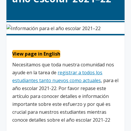
View page in English
Necesitamos que toda nuestra comunidad nos
ayude en la tarea de
registrar a todos los
estudiantes tanto nuevos como actuales
, para el
año escolar 2021-22. Por favor repase este
artículo para conocer detalles e información
importante sobre este esfuerzo y por qué es
crucial para nuestros estudiantes mientras
conoce detalles sobre el año escolar 2021-22