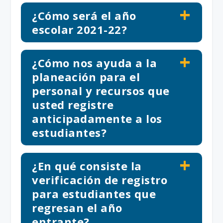
¿Cómo será el año
escolar 2021-22?
¿Cómo nos ayuda a la
planeación para el
personal y recursos que
usted registre
anticipadamente a los
estudiantes?
¿En qué consiste la
verificación de registro
para estudiantes que
regresan el año
entrante?