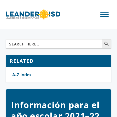
RELATED
A-Z Index
Información para el
año escolar 2021–22