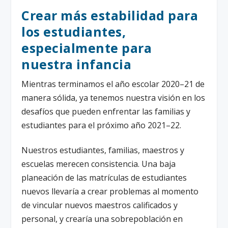
Crear más estabilidad para
los estudiantes,
especialmente para
nuestra infancia
Mientras terminamos el año escolar 2020–21 de
manera sólida, ya tenemos nuestra visión en los
desafíos que pueden enfrentar las familias y
estudiantes para el próximo año 2021–22.
Nuestros estudiantes, familias, maestros y
escuelas merecen consistencia. Una baja
planeación de las matrículas de estudiantes
nuevos llevaría a crear problemas al momento
de vincular nuevos maestros calificados y
personal, y crearía una sobrepoblación en