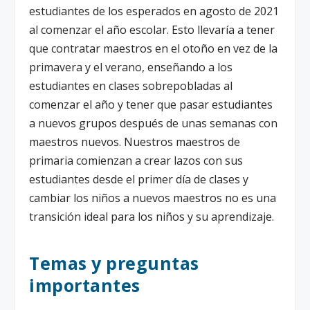
estudiantes de los esperados en agosto de 2021
al comenzar el año escolar. Esto llevaría a tener
que contratar maestros en el otoño en vez de la
primavera y el verano, enseñando a los
estudiantes en clases sobrepobladas al
comenzar el año y tener que pasar estudiantes
a nuevos grupos después de unas semanas con
maestros nuevos. Nuestros maestros de
primaria comienzan a crear lazos con sus
estudiantes desde el primer día de clases y
cambiar los niños a nuevos maestros no es una
transición ideal para los niños y su aprendizaje.
Temas y preguntas
importantes