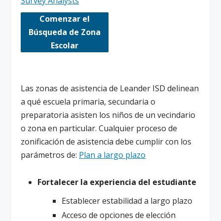
Survey Analysts
Comenzar el
Búsqueda de Zona
Escolar
Las zonas de asistencia de Leander ISD delinean
a qué escuela primaria, secundaria o
preparatoria asisten los niños de un vecindario
o zona en particular. Cualquier proceso de
zonificación de asistencia debe cumplir con los
parámetros de:
Plan a largo plazo
Fortalecer la experiencia del estudiante
Establecer estabilidad a largo plazo
Acceso de opciones de elección