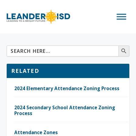
RELATED
2024 Elementary Attendance Zoning Process
2024 Secondary School Attendance Zoning
Process
Attendance Zones