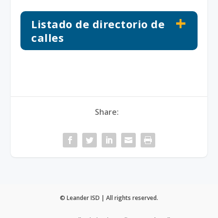
Listado de directorio de
calles
Share:
© Leander ISD | All rights reserved.