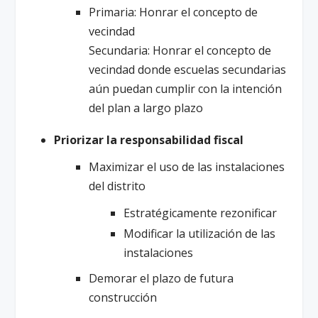
Primaria: Honrar el concepto de
vecindad
Secundaria: Honrar el concepto de
vecindad donde escuelas secundarias
aún puedan cumplir con la intención
del plan a largo plazo
Priorizar la responsabilidad fiscal
Maximizar el uso de las instalaciones
del distrito
Estratégicamente rezonificar
Modificar la utilización de las
instalaciones
Demorar el plazo de futura
construcción