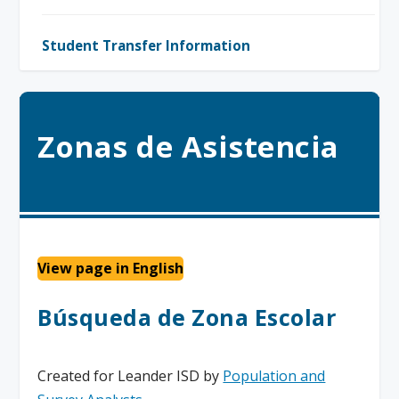
Student Transfer Information
Zonas de Asistencia
View page in English
Búsqueda de Zona Escolar
Created for Leander ISD by
Population and