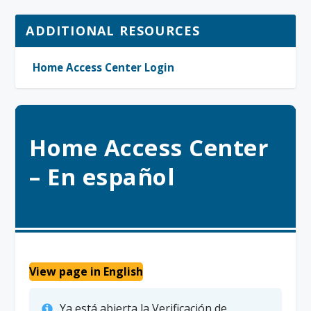
ADDITIONAL RESOURCES
Home Access Center Login
Home Access Center
– En español
View page in English
Ya está abierta la Verificación de