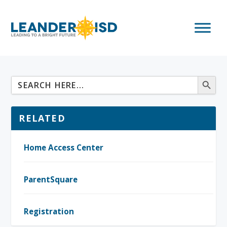
RELATED
Home Access Center
ParentSquare
Registration