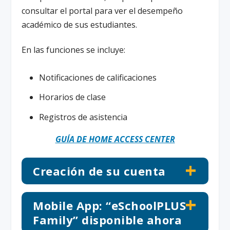
consultar el portal para ver el desempeño
académico de sus estudiantes.
En las funciones se incluye:
Notificaciones de calificaciones
Horarios de clase
Registros de asistencia
GUÍA DE HOME ACCESS CENTER
Creación de su cuenta
Mobile App: “eSchoolPLUS
Family” disponible ahora