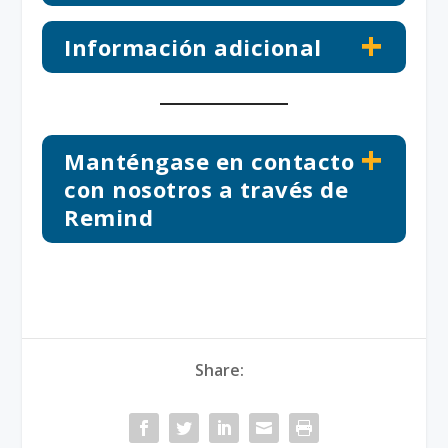
Información adicional
Manténgase en contacto
con nosotros a través de
Remind
Share: