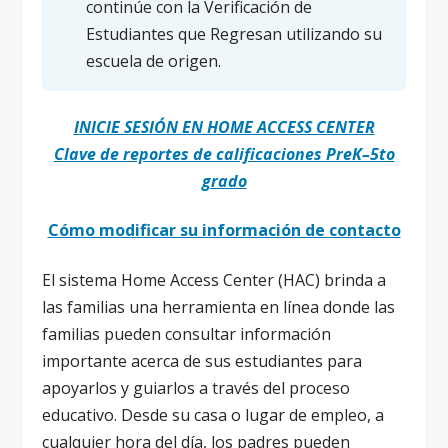
continúe con la Verificación de
Estudiantes que Regresan utilizando su
escuela de origen.
INICIE SESIÓN EN HOME ACCESS CENTER
Clave de reportes de calificaciones PreK–5to
grado
Cómo modificar su información de contacto
El sistema Home Access Center (HAC) brinda a
las familias una herramienta en línea donde las
familias pueden consultar información
importante acerca de sus estudiantes para
apoyarlos y guiarlos a través del proceso
educativo. Desde su casa o lugar de empleo, a
cualquier hora del día, los padres pueden